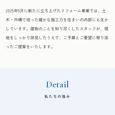
2025年9月に新たに立ち上げたリフォーム事業では、土
木・外構で培った確かな施工力を住まいの内部にも生か
しています。建物のことを知り尽くしたスタッフが、現
地をしっかり拝見したうえで、ご予算とご要望に寄り添
ったご提案をいたします。
Detail
私たちの強み