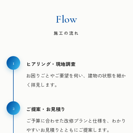
Flow
施工の流れ
1
ヒアリング・現地調査
お困りごとやご要望を伺い、建物の状態を細か
く拝見します。
2
ご提案・お見積り
ご予算に合わせた改修プランと仕様を、わかり
やすいお見積りとともにご提案します。