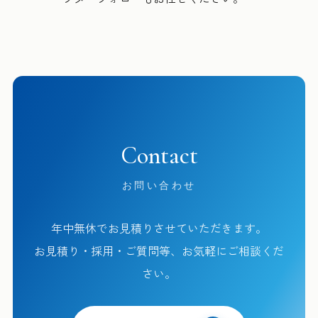
Contact
お問い合わせ
年中無休でお見積りさせていただきます。
お見積り・採用・ご質問等、お気軽にご相談くだ
さい。