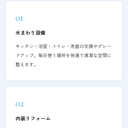
01
水まわり設備
キッチン・浴室・トイレ・洗面の交換やグレー
ドアップ。毎日使う場所を快適で清潔な空間に
整えます。
02
内装リフォーム