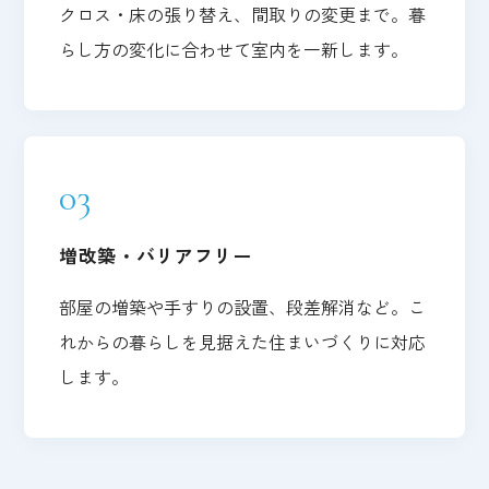
クロス・床の張り替え、間取りの変更まで。暮
らし方の変化に合わせて室内を一新します。
03
増改築・バリアフリー
部屋の増築や手すりの設置、段差解消など。こ
れからの暮らしを見据えた住まいづくりに対応
します。