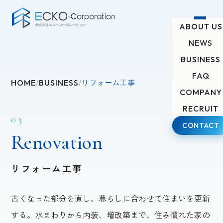
ABOUT US
NEWS
on
Renovation
BUSINESS
FAQ
HOME
BUSINESS
/
/
リフォーム工事
COMPANY
RECRUIT
03
CONTACT
Renovation
リフォーム工事
古くなった部分を直し、暮らしに合わせて住まいを更新
する。水まわりから内装、増改築まで、住み慣れた家の