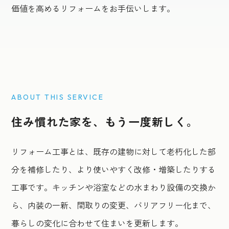
価値を高めるリフォームをお手伝いします。
Renovation
ABOUT THIS SERVICE
住み慣れた家を、もう一度新しく。
リフォーム工事とは、既存の建物に対して老朽化した部
分を補修したり、より使いやすく改修・増築したりする
工事です。キッチンや浴室などの水まわり設備の交換か
ら、内装の一新、間取りの変更、バリアフリー化まで、
暮らしの変化に合わせて住まいを更新します。