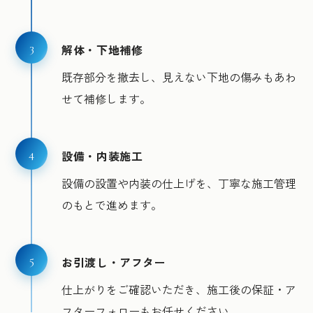
3
解体・下地補修
既存部分を撤去し、見えない下地の傷みもあわ
せて補修します。
4
設備・内装施工
設備の設置や内装の仕上げを、丁寧な施工管理
のもとで進めます。
5
お引渡し・アフター
仕上がりをご確認いただき、施工後の保証・ア
フターフォローもお任せください。