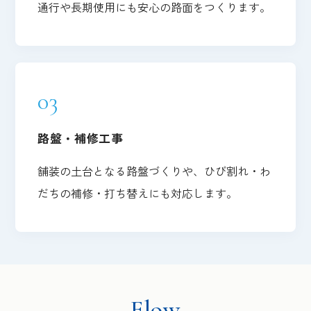
通行や長期使用にも安心の路面をつくります。
03
路盤・補修工事
舗装の土台となる路盤づくりや、ひび割れ・わ
だちの補修・打ち替えにも対応します。
Flow