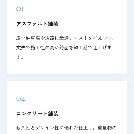
01
アスファルト舗装
広い駐車場や通路に最適。コストを抑えつつ、
丈夫で施工性の高い路面を短工期で仕上げま
す。
02
コンクリート舗装
耐久性とデザイン性に優れた仕上げ。重量物の