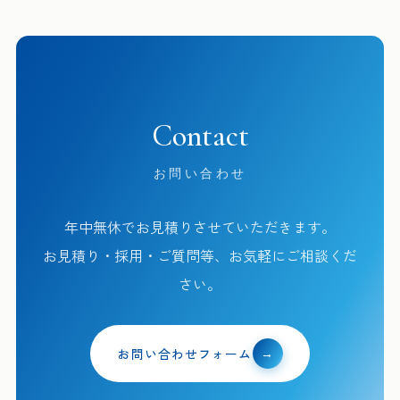
Contact
お問い合わせ
年中無休でお見積りさせていただきます。
お見積り・採用・ご質問等、お気軽にご相談くだ
さい。
お問い合わせフォーム
→