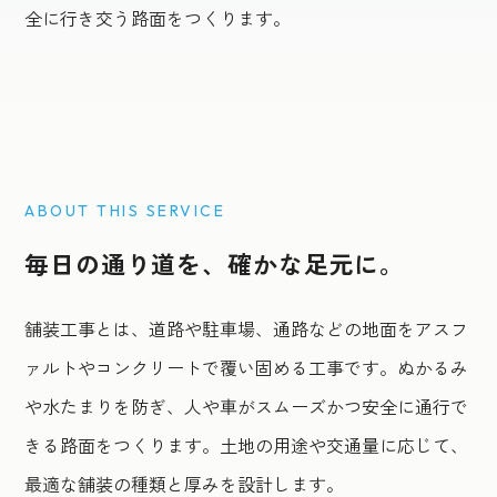
全に行き交う路面をつくります。
Pavement
ABOUT THIS SERVICE
毎日の通り道を、確かな足元に。
舗装工事とは、道路や駐車場、通路などの地面をアスフ
ァルトやコンクリートで覆い固める工事です。ぬかるみ
や水たまりを防ぎ、人や車がスムーズかつ安全に通行で
きる路面をつくります。土地の用途や交通量に応じて、
最適な舗装の種類と厚みを設計します。