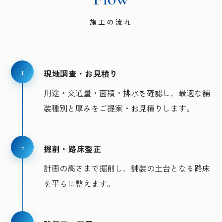
施工の流れ
1
現地調査・お見積り
用途・交通量・面積・排水を確認し、最適な舗
装種別と厚みをご提案・お見積りします。
2
掘削・路床整正
計画の高さまで掘削し、舗装の土台となる路床
を平らに整えます。