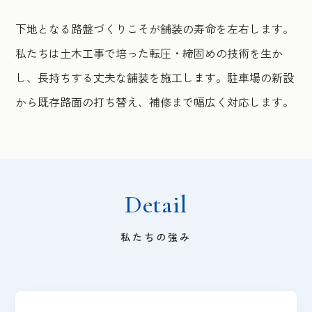
下地となる路盤づくりこそが舗装の寿命を左右します。
私たちは土木工事で培った転圧・締固めの技術を生か
し、長持ちする丈夫な舗装を施工します。駐車場の新設
から既存路面の打ち替え、補修まで幅広く対応します。
Detail
私たちの強み