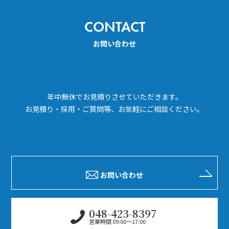
CONTACT
お問い合わせ
年中無休でお見積りさせていただきます。
お見積り・採用・ご質問等、お気軽にご相談ください。
お問い合わせ
048-423-8397
営業時間 09:00～17:00