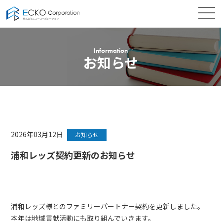
Information
お知らせ
2026年03月12日
お知らせ
浦和レッズ契約更新のお知らせ
浦和レッズ様とのファミリーパートナー契約を更新しました。
本年は地域貢献活動にも取り組んでいきます。