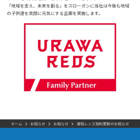
「地域を支え、未来を創る」をスローガンに当社は今後も地域
の子供達を笑顔に元気にする企画を実施します。
ホーム
お知らせ
お知らせ
浦和レッズ契約更新のお知らせ