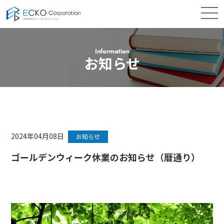
Information
お知らせ
2024年04月08日
お知らせ
ゴールデンウィーク休業のお知らせ（暦通り）