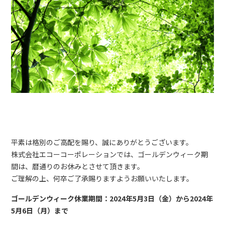
平素は格別のご高配を賜り、誠にありがとうございます。
株式会社エコーコーポレーションでは、ゴールデンウィーク期
間は、暦通りのお休みとさせて頂きます。
ご理解の上、何卒ご了承賜りますようお願いいたします。
ゴールデンウィーク休業期間：2024年5月3日（金）から2024年
5月6日（月）まで