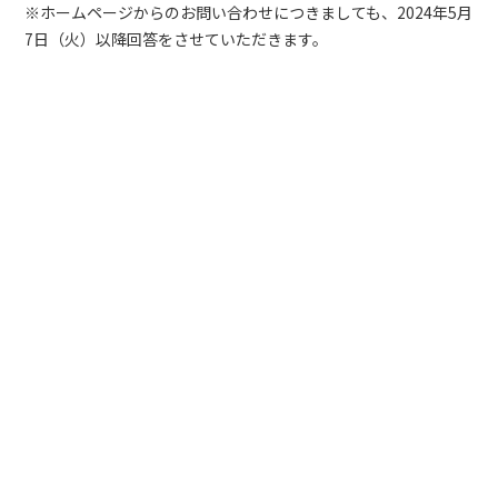
※ホームページからのお問い合わせにつきましても、2024年5月
7日（火）以降回答をさせていただきます。
ホーム
お知らせ
お知らせ
ゴールデンウィーク休業のお知らせ（暦通り）
CONTACT
お問い合わせ