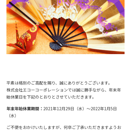
平素は格別のご高配を賜り、誠にありがとうございます。
株式会社エコーコーポレーションでは誠に勝手ながら、年末年
始休業日を下記のとおりとさせていただきます。
年末年始休業期間：
2021年12月29日（水）～2022年1月5日
（水）
ご不便をおかけいたしますが、何卒ご了承いただきますようお