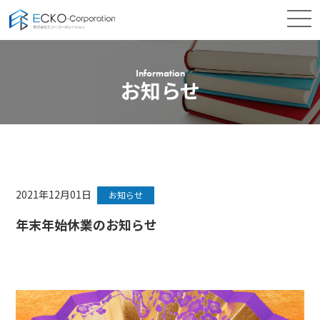
Information
お知らせ
2021年12月01日
お知らせ
年末年始休業のお知らせ