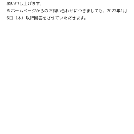
願い申し上げます。
※ホームページからのお問い合わせにつきましても、2022年1月
6日（木）以降回答をさせていただきます。
ホーム
お知らせ
お知らせ
年末年始休業のお知らせ
CONTACT
お問い合わせ